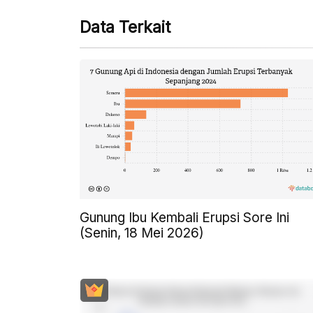
Data Terkait
Gunung Ibu Kembali Erupsi Sore Ini
(Senin, 18 Mei 2026)