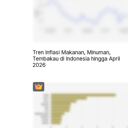
Tren Inflasi Makanan, Minuman,
Tembakau di Indonesia hingga April
2026