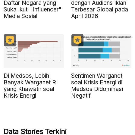
Daftar Negara yang
dengan Audiens Iklan
Suka Ikuti "Influencer"
Terbesar Global pada
Media Sosial
April 2026
Di Medsos, Lebih
Sentimen Warganet
Banyak Warganet RI
soal Krisis Energi di
yang Khawatir soal
Medsos Didominasi
Krisis Energi
Negatif
Data Stories Terkini