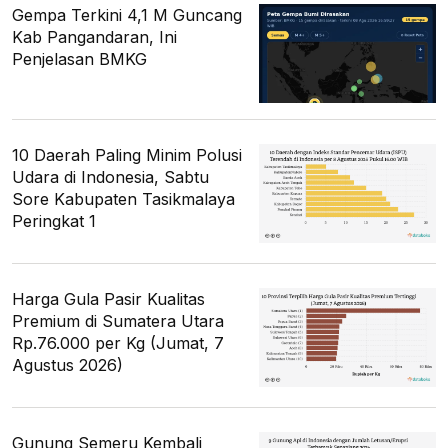
Gempa Terkini 4,1 M Guncang
Kab Pangandaran, Ini
Penjelasan BMKG
10 Daerah Paling Minim Polusi
Udara di Indonesia, Sabtu
Sore Kabupaten Tasikmalaya
Peringkat 1
Harga Gula Pasir Kualitas
Premium di Sumatera Utara
Rp.76.000 per Kg (Jumat, 7
Agustus 2026)
Gunung Semeru Kembali