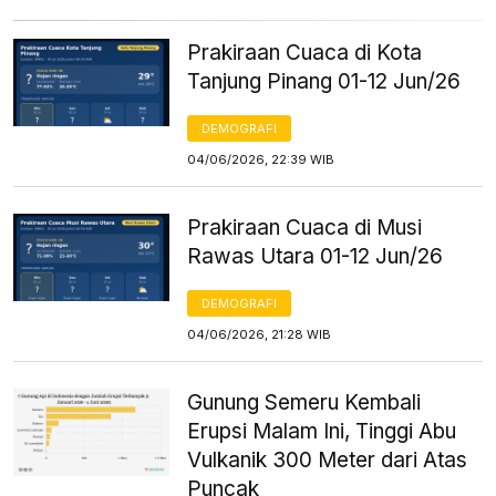
Prakiraan Cuaca di Kota
Tanjung Pinang 01-12 Jun/26
DEMOGRAFI
04/06/2026, 22:39 WIB
Prakiraan Cuaca di Musi
Rawas Utara 01-12 Jun/26
DEMOGRAFI
04/06/2026, 21:28 WIB
Gunung Semeru Kembali
Erupsi Malam Ini, Tinggi Abu
Vulkanik 300 Meter dari Atas
Puncak