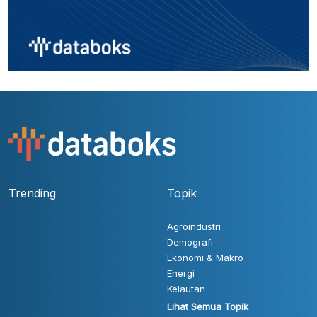
Trending
Topik
Agroindustri
Demografi
Ekonomi & Makro
Energi
Kelautan
Lihat Semua Topik