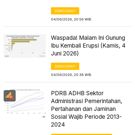
DEMOGRAFI
04/06/2026, 20:56 WIB
Waspada! Malam Ini Gunung
Ibu Kembali Erupsi (Kamis, 4
Juni 2026)
DEMOGRAFI
04/06/2026, 20:38 WIB
PDRB ADHB Sektor
Administrasi Pemerintahan,
Pertahanan dan Jaminan
Sosial Wajib Periode 2013-
2024