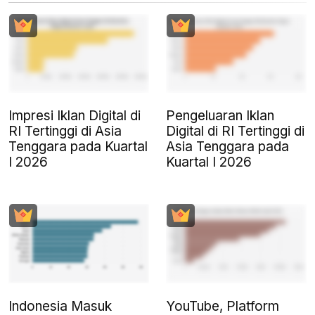
Impresi Iklan Digital di
Pengeluaran Iklan
RI Tertinggi di Asia
Digital di RI Tertinggi di
Tenggara pada Kuartal
Asia Tenggara pada
I 2026
Kuartal I 2026
Indonesia Masuk
YouTube, Platform