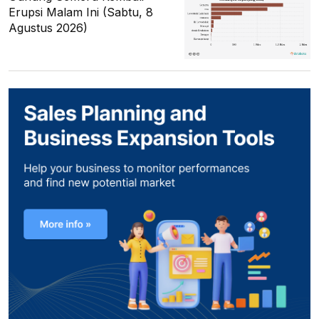
Erupsi Malam Ini (Sabtu, 8
Agustus 2026)