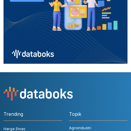
Trending
Topik
Agroindustri
Harga Emas