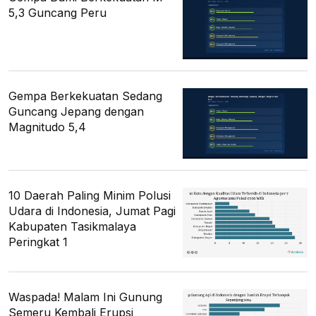
5,3 Guncang Peru
Gempa Berkekuatan Sedang
Guncang Jepang dengan
Magnitudo 5,4
10 Daerah Paling Minim Polusi
Udara di Indonesia, Jumat Pagi
Kabupaten Tasikmalaya
Peringkat 1
Waspada! Malam Ini Gunung
Semeru Kembali Erupsi