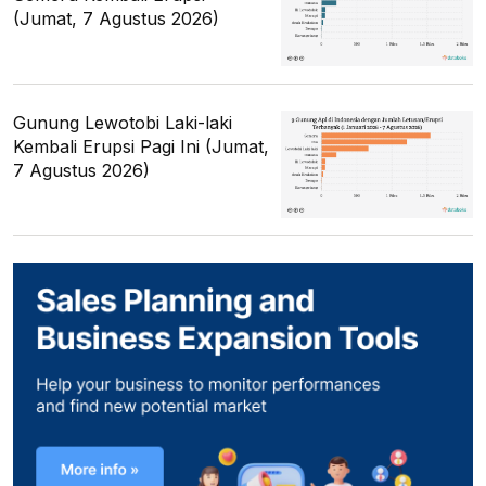
(Jumat, 7 Agustus 2026)
Gunung Lewotobi Laki-laki
Kembali Erupsi Pagi Ini (Jumat,
7 Agustus 2026)