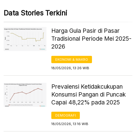
Data Stories Terkini
Harga Gula Pasir di Pasar
Tradisional Periode Mei 2025-
2026
EKONOMI & MAKRO
18/05/2026, 13:26 WIB
Prevalensi Ketidakcukupan
Konsumsi Pangan di Puncak
Capai 48,22% pada 2025
DEMOGRAFI
18/05/2026, 13:16 WIB