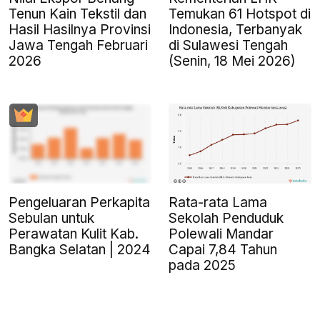
Tenun Kain Tekstil dan
Temukan 61 Hotspot di
Hasil Hasilnya Provinsi
Indonesia, Terbanyak
Jawa Tengah Februari
di Sulawesi Tengah
2026
(Senin, 18 Mei 2026)
Pengeluaran Perkapita
Rata-rata Lama
Sebulan untuk
Sekolah Penduduk
Perawatan Kulit Kab.
Polewali Mandar
Bangka Selatan | 2024
Capai 7,84 Tahun
pada 2025