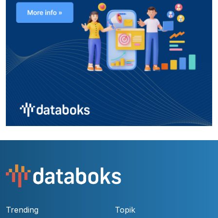
Trending
Topik