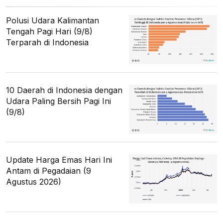
Polusi Udara Kalimantan
Tengah Pagi Hari (9/8)
Terparah di Indonesia
10 Daerah di Indonesia dengan
Udara Paling Bersih Pagi Ini
(9/8)
Update Harga Emas Hari Ini
Antam di Pegadaian (9
Agustus 2026)