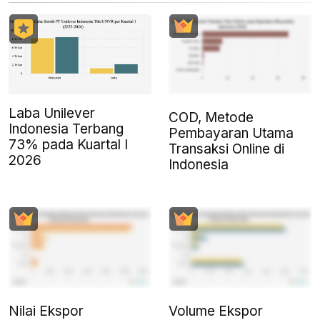
Laba Unilever
COD, Metode
Indonesia Terbang
Pembayaran Utama
73% pada Kuartal I
Transaksi Online di
2026
Indonesia
Nilai Ekspor
Volume Ekspor