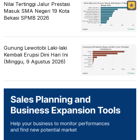
Nilai Tertinggi Jalur Prestasi
Masuk SMA Negeri 19 Kota
Bekasi SPMB 2026
Gunung Lewotobi Laki-laki
Kembali Erupsi Dini Hari Ini
(Minggu, 9 Agustus 2026)