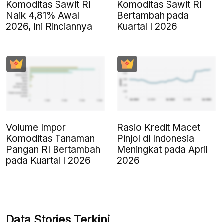
Komoditas Sawit RI
Komoditas Sawit RI
Naik 4,81% Awal
Bertambah pada
2026, Ini Rinciannya
Kuartal I 2026
Volume Impor
Rasio Kredit Macet
Komoditas Tanaman
Pinjol di Indonesia
Pangan RI Bertambah
Meningkat pada April
pada Kuartal I 2026
2026
Data Stories Terkini