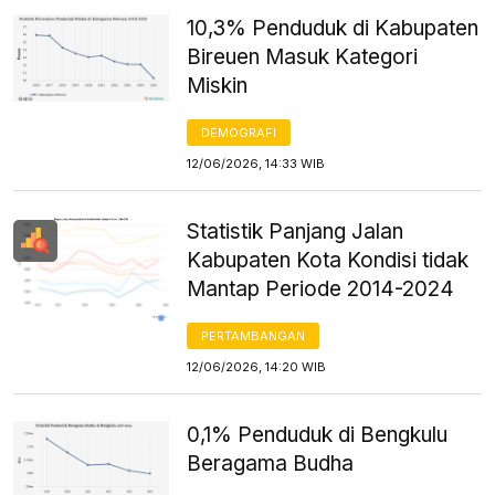
10,3% Penduduk di Kabupaten
Bireuen Masuk Kategori
Miskin
DEMOGRAFI
12/06/2026, 14:33 WIB
Statistik Panjang Jalan
Kabupaten Kota Kondisi tidak
Mantap Periode 2014-2024
PERTAMBANGAN
12/06/2026, 14:20 WIB
0,1% Penduduk di Bengkulu
Beragama Budha