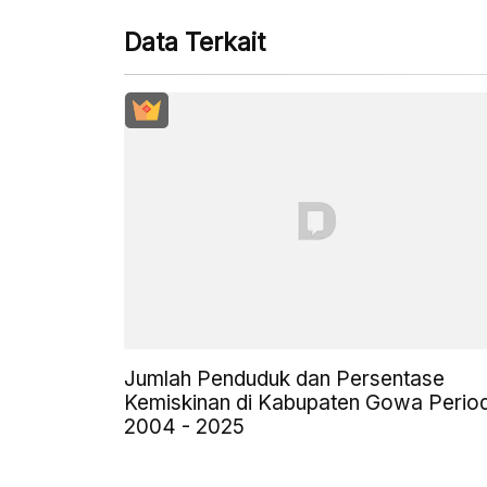
Data Terkait
Jumlah Penduduk dan Persentase
Kemiskinan di Kabupaten Gowa Perio
2004 - 2025