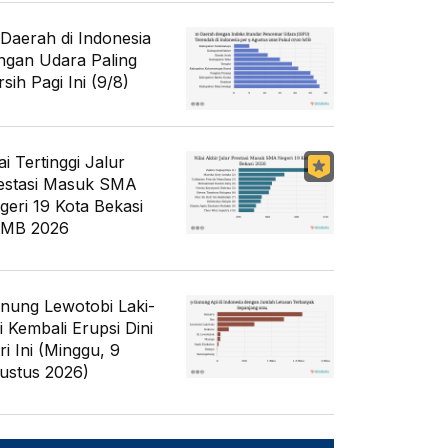
 Daerah di Indonesia
ngan Udara Paling
sih Pagi Ini (9/8)
ai Tertinggi Jalur
estasi Masuk SMA
geri 19 Kota Bekasi
MB 2026
nung Lewotobi Laki-
i Kembali Erupsi Dini
ri Ini (Minggu, 9
ustus 2026)