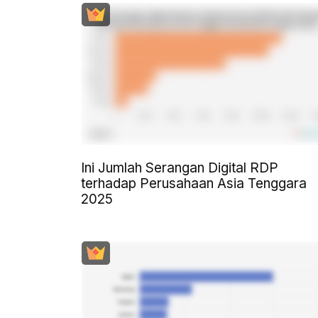
Ini Jumlah Serangan Digital RDP
terhadap Perusahaan Asia Tenggara
2025