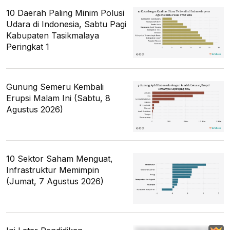
10 Daerah Paling Minim Polusi
Udara di Indonesia, Sabtu Pagi
Kabupaten Tasikmalaya
Peringkat 1
Gunung Semeru Kembali
Erupsi Malam Ini (Sabtu, 8
Agustus 2026)
10 Sektor Saham Menguat,
Infrastruktur Memimpin
(Jumat, 7 Agustus 2026)