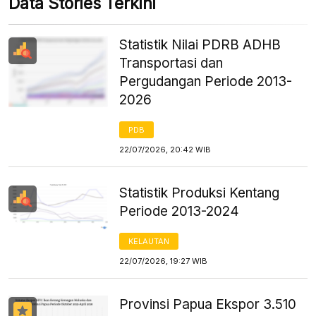
Data Stories Terkini
Statistik Nilai PDRB ADHB
Transportasi dan
Pergudangan Periode 2013-
2026
PDB
22/07/2026, 20:42 WIB
Statistik Produksi Kentang
Periode 2013-2024
KELAUTAN
22/07/2026, 19:27 WIB
Provinsi Papua Ekspor 3.510