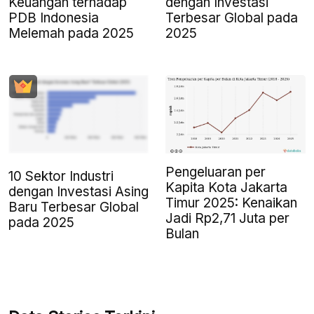
Keuangan terhadap
dengan Investasi
PDB Indonesia
Terbesar Global pada
Melemah pada 2025
2025
Pengeluaran per
10 Sektor Industri
Kapita Kota Jakarta
dengan Investasi Asing
Timur 2025: Kenaikan
Baru Terbesar Global
Jadi Rp2,71 Juta per
pada 2025
Bulan