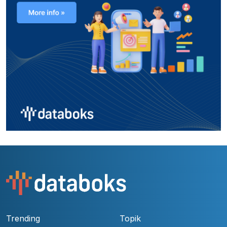
Trending
Topik