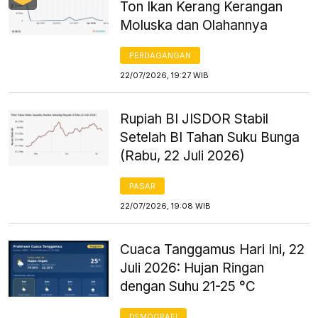
Ton Ikan Kerang Kerangan
Moluska dan Olahannya
PERDAGANGAN
22/07/2026, 19:27 WIB
Rupiah BI JISDOR Stabil
Setelah BI Tahan Suku Bunga
(Rabu, 22 Juli 2026)
PASAR
22/07/2026, 19:08 WIB
Cuaca Tanggamus Hari Ini, 22
Juli 2026: Hujan Ringan
dengan Suhu 21-25 °C
DEMOGRAFI