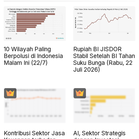
10 Wilayah Paling
Rupiah BI JISDOR
Berpolusi di Indonesia
Stabil Setelah BI Tahan
Malam Ini (22/7)
Suku Bunga (Rabu, 22
Juli 2026)
Kontribusi Sektor Jasa
AI, Sektor Strategis