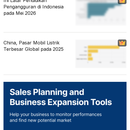
Ini Latar Pendidikan
Pengangguran di Indonesia
pada Mei 2026
China, Pasar Mobil Listrik
Terbesar Global pada 2025