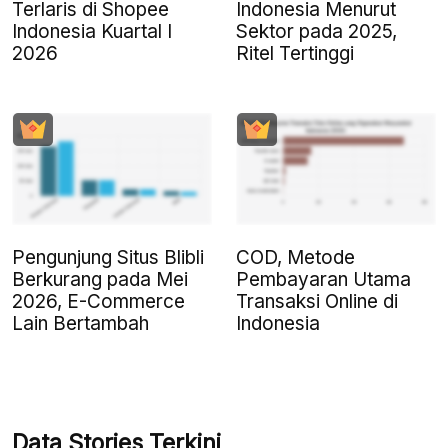
Terlaris di Shopee
Indonesia Menurut
Indonesia Kuartal I
Sektor pada 2025,
2026
Ritel Tertinggi
Pengunjung Situs Blibli
COD, Metode
Berkurang pada Mei
Pembayaran Utama
2026, E-Commerce
Transaksi Online di
Lain Bertambah
Indonesia
Data Stories Terkini