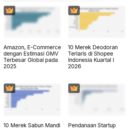
Amazon, E-Commerce
10 Merek Deodoran
dengan Estimasi GMV
Terlaris di Shopee
Terbesar Global pada
Indonesia Kuartal I
2025
2026
10 Merek Sabun Mandi
Pendanaan Startup