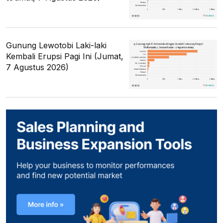
Gunung Lewotobi Laki-laki
Kembali Erupsi Pagi Ini (Jumat,
7 Agustus 2026)