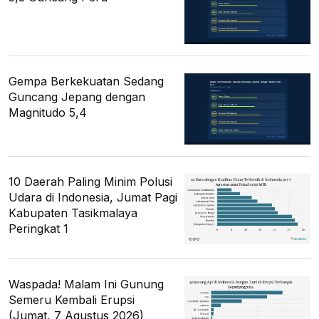
Gempa Berkekuatan Sedang
Guncang Jepang dengan
Magnitudo 5,4
10 Daerah Paling Minim Polusi
Udara di Indonesia, Jumat Pagi
Kabupaten Tasikmalaya
Peringkat 1
Waspada! Malam Ini Gunung
Semeru Kembali Erupsi
(Jumat, 7 Agustus 2026)