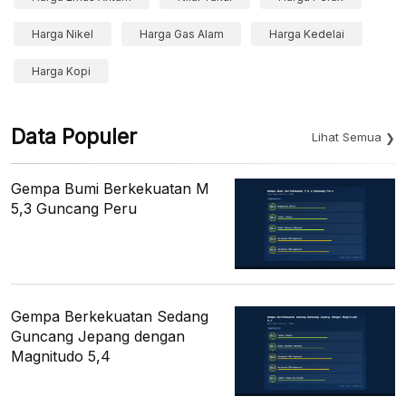
Harga Nikel
Harga Gas Alam
Harga Kedelai
Harga Kopi
Data Populer
Lihat Semua
Gempa Bumi Berkekuatan M
5,3 Guncang Peru
Gempa Berkekuatan Sedang
Guncang Jepang dengan
Magnitudo 5,4