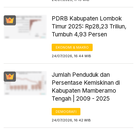
PDRB Kabupaten Lombok
Timur 2025: Rp28,23 Triliun,
Tumbuh 4,93 Persen
EKONOMI & MAKRO
24/07/2026, 16:44 WIB
Jumlah Penduduk dan
Persentase Kemiskinan di
Kabupaten Mamberamo
Tengah | 2009 - 2025
DEMOGRAFI
24/07/2026, 16:42 WIB