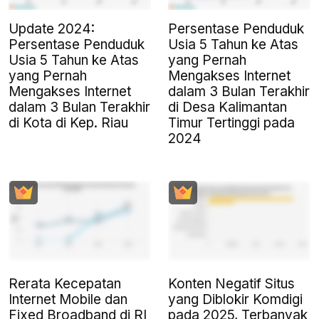
Update 2024:
Persentase Penduduk
Persentase Penduduk
Usia 5 Tahun ke Atas
Usia 5 Tahun ke Atas
yang Pernah
yang Pernah
Mengakses Internet
Mengakses Internet
dalam 3 Bulan Terakhir
dalam 3 Bulan Terakhir
di Desa Kalimantan
di Kota di Kep. Riau
Timur Tertinggi pada
2024
Rerata Kecepatan
Konten Negatif Situs
Internet Mobile dan
yang Diblokir Komdigi
Fixed Broadband di RI
pada 2025, Terbanyak