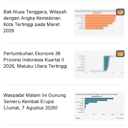
Bali-Nusa Tenggara, Wilayah
dengan Angka Kemiskinan
Kota Tertinggi pada Maret
2026
Pertumbuhan Ekonomi 38
Provinsi Indonesia Kuartal II
2026, Maluku Utara Tertinggi
Waspada! Malam Ini Gunung
Semeru Kembali Erupsi
(Jumat, 7 Agustus 2026)