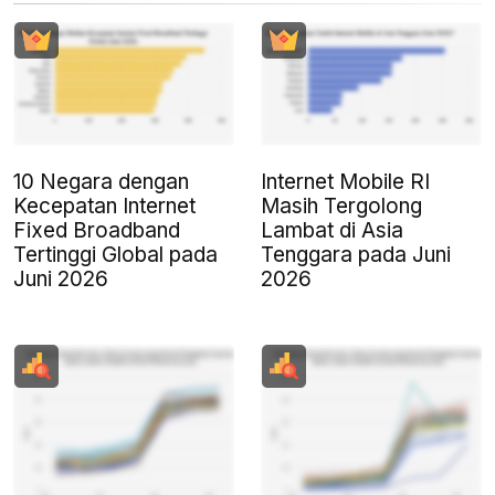
10 Negara dengan
Internet Mobile RI
Kecepatan Internet
Masih Tergolong
Fixed Broadband
Lambat di Asia
Tertinggi Global pada
Tenggara pada Juni
Juni 2026
2026