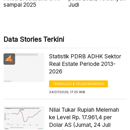
sampai 2025
Judi
Data Stories Terkini
Statistik PDRB ADHK Sektor
Real Estate Periode 2013-
2026
TEKNOLOGI & TELEKOMUNIKASI
24/07/2026, 17:25 WIB
Nilai Tukar Rupiah Melemah
ke Level Rp. 17.961,4 per
Dolar AS (Jumat, 24 Juli