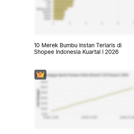
10 Merek Bumbu Instan Terlaris di
Shopee Indonesia Kuartal I 2026