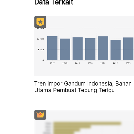
Data Terkait
Tren Impor Gandum Indonesia, Bahan
Utama Pembuat Tepung Terigu