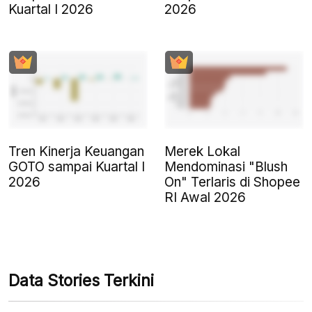
Kuartal I 2026
2026
Tren Kinerja Keuangan
Merek Lokal
GOTO sampai Kuartal I
Mendominasi "Blush
2026
On" Terlaris di Shopee
RI Awal 2026
Data Stories Terkini