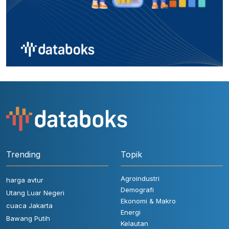
Trending
Topik
Agroindustri
harga avtur
Demografi
Utang Luar Negeri
Ekonomi & Makro
cuaca Jakarta
Energi
Bawang Putih
Kelautan