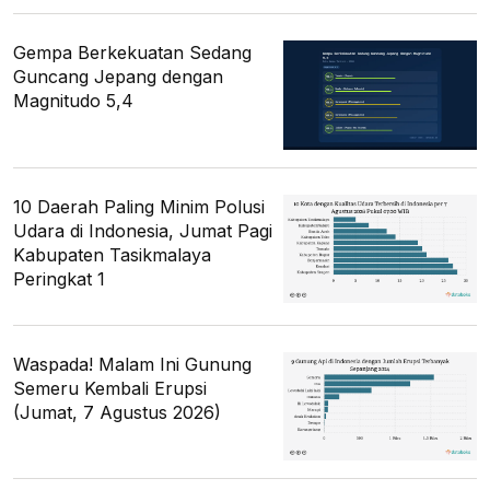
Gempa Berkekuatan Sedang
Guncang Jepang dengan
Magnitudo 5,4
10 Daerah Paling Minim Polusi
Udara di Indonesia, Jumat Pagi
Kabupaten Tasikmalaya
Peringkat 1
Waspada! Malam Ini Gunung
Semeru Kembali Erupsi
(Jumat, 7 Agustus 2026)