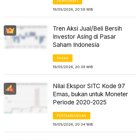
DEMOGRAFI
19/05/2026, 20:59 WIB
Tren Aksi Jual/Beli Bersih
Investor Asing di Pasar
Saham Indonesia
PASAR
19/05/2026, 20:39 WIB
Nilai Ekspor SITC Kode 97
Emas, bukan untuk Moneter
Periode 2020-2025
PERTAMBANGAN
19/05/2026, 20:34 WIB