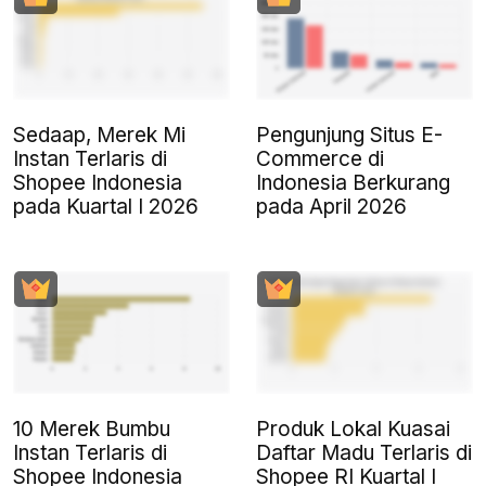
Sedaap, Merek Mi
Pengunjung Situs E-
Instan Terlaris di
Commerce di
Shopee Indonesia
Indonesia Berkurang
pada Kuartal I 2026
pada April 2026
10 Merek Bumbu
Produk Lokal Kuasai
Instan Terlaris di
Daftar Madu Terlaris di
Shopee Indonesia
Shopee RI Kuartal I