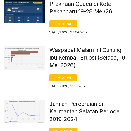
Prakiraan Cuaca di Kota
Pekanbaru 19-28 Mei/26
DEMOGRAFI
19/05/2026, 22:34 WIB
Waspada! Malam Ini Gunung
Ibu Kembali Erupsi (Selasa, 19
Mei 2026)
DEMOGRAFI
19/05/2026, 21:15 WIB
Jumlah Perceraian di
Kalimantan Selatan Periode
2019-2024