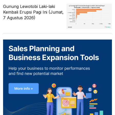
Gunung Lewotobi Laki-laki
Kembali Erupsi Pagi Ini (Jumat,
7 Agustus 2026)