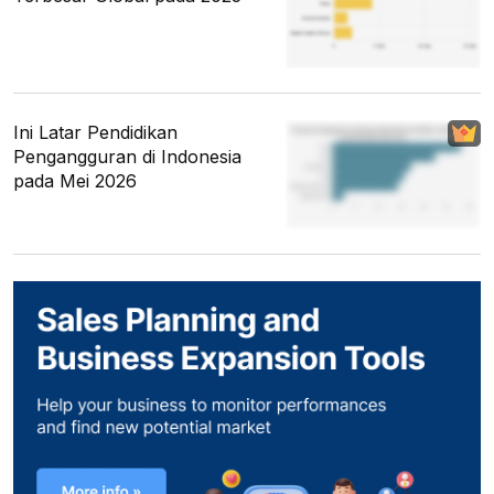
Ini Latar Pendidikan
Pengangguran di Indonesia
pada Mei 2026