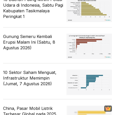
Udara di Indonesia, Sabtu Pagi
Kabupaten Tasikmalaya
Peringkat 1
Gunung Semeru Kembali
Erupsi Malam Ini (Sabtu, 8
Agustus 2026)
10 Sektor Saham Menguat,
Infrastruktur Memimpin
(Jumat, 7 Agustus 2026)
China, Pasar Mobil Listrik
Terbesar Global pada 2025