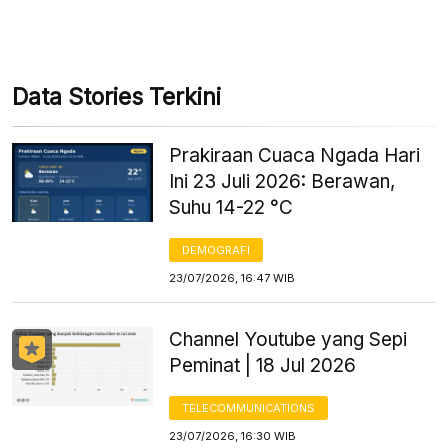
Data Stories Terkini
Prakiraan Cuaca Ngada Hari
Ini 23 Juli 2026: Berawan,
Suhu 14-22 °C
DEMOGRAFI
23/07/2026, 16:47 WIB
Channel Youtube yang Sepi
Peminat | 18 Jul 2026
TELECOMMUNICATIONS
23/07/2026, 16:30 WIB