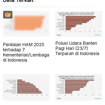
Data Terkait
Polusi Udara Banten
Penilaian HAM 2025
Pagi Hari (23/7)
terhadap 7
Terparah di Indonesia
Kementerian/Lembaga
di Indonesia