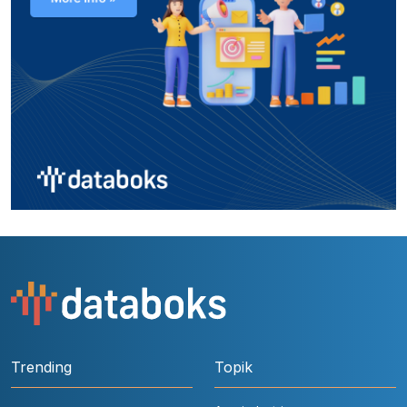
Trending
Topik