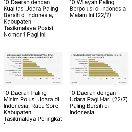
10 Daerah dengan
10 Wilayah Paling
Kualitas Udara Paling
Berpolusi di Indonesia
Bersih di Indonesia,
Malam Ini (22/7)
Kabupaten
Tasikmalaya Posisi
Nomor 1 Pagi Ini
10 Daerah Paling
10 Daerah dengan
Minim Polusi Udara di
Udara Pagi Hari (22/7)
Indonesia, Rabu Sore
Paling Bersih di
Kabupaten
Indonesia
Tasikmalaya Peringkat
1