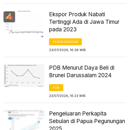
Ekspor Produk Nabati
Tertinggi Ada di Jawa Timur
pada 2023
PERDAGANGAN
23/07/2026, 16:28 WIB
PDB Menurut Daya Beli di
Brunei Darussalam 2024
PDB
23/07/2026, 16:23 WIB
Pengeluaran Perkapita
Sebulan di Papua Pegunungan
2025