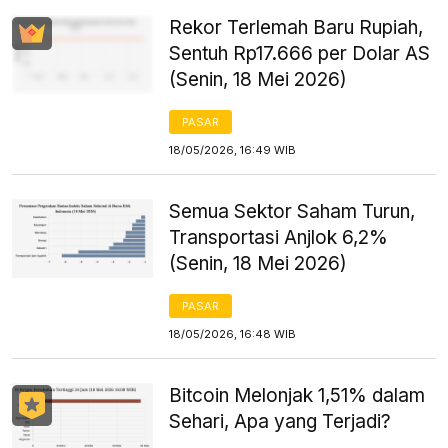
Rekor Terlemah Baru Rupiah,
Sentuh Rp17.666 per Dolar AS
(Senin, 18 Mei 2026)
PASAR
18/05/2026, 16:49 WIB
Semua Sektor Saham Turun,
Transportasi Anjlok 6,2%
(Senin, 18 Mei 2026)
PASAR
18/05/2026, 16:48 WIB
Bitcoin Melonjak 1,51% dalam
Sehari, Apa yang Terjadi?