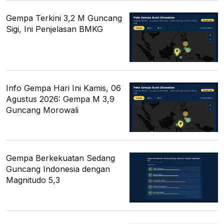
Gempa Terkini 3,2 M Guncang
Sigi, Ini Penjelasan BMKG
Info Gempa Hari Ini Kamis, 06
Agustus 2026: Gempa M 3,9
Guncang Morowali
Gempa Berkekuatan Sedang
Guncang Indonesia dengan
Magnitudo 5,3