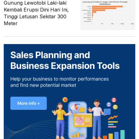
Gunung Lewotobi Laki-laki
Kembali Erupsi Dini Hari Ini,
Tinggi Letusan Sekitar 300
Meter