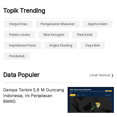
Topik Trending
Harga Emas
Pengeluaran Makanan
Agama Islam
Pelaku Usaha
Nilai Kerugian
Real Estat
Kapitalisasi Pasar
Angka Stunting
Daya Beli
Penduduk
Data Populer
Lihat Semua
Gempa Terkini 5,8 M Guncang
Indonesia, Ini Penjelasan
BMKG