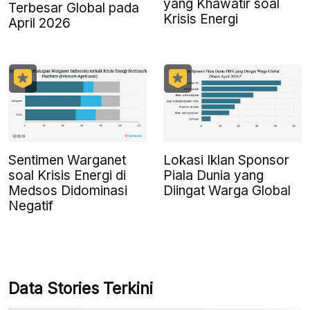
yang Khawatir soal
Terbesar Global pada
Krisis Energi
April 2026
Sentimen Warganet
Lokasi Iklan Sponsor
soal Krisis Energi di
Piala Dunia yang
Medsos Didominasi
Diingat Warga Global
Negatif
Data Stories Terkini