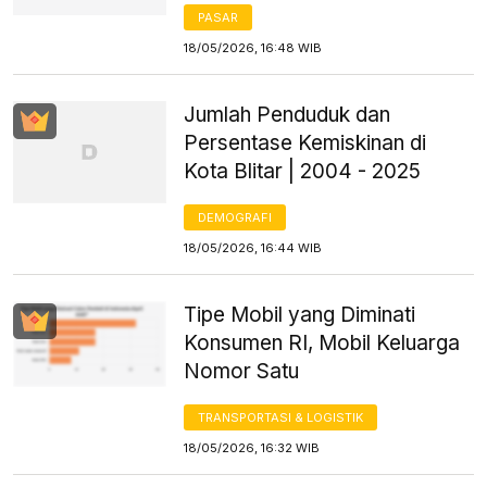
PASAR
18/05/2026, 16:48 WIB
Jumlah Penduduk dan
Persentase Kemiskinan di
Kota Blitar | 2004 - 2025
DEMOGRAFI
18/05/2026, 16:44 WIB
Tipe Mobil yang Diminati
Konsumen RI, Mobil Keluarga
Nomor Satu
TRANSPORTASI & LOGISTIK
18/05/2026, 16:32 WIB