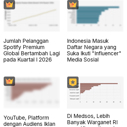
Jumlah Pelanggan
Indonesia Masuk
Spotify Premium
Daftar Negara yang
Global Bertambah Lagi
Suka Ikuti "Influencer"
pada Kuartal I 2026
Media Sosial
Di Medsos, Lebih
YouTube, Platform
Banyak Warganet RI
dengan Audiens Iklan