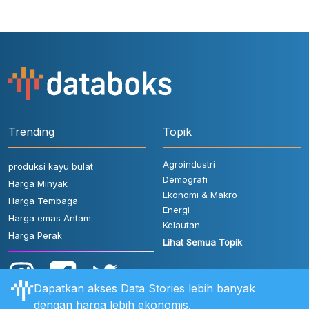
Trending
Topik
Agroindustri
produksi kayu bulat
Demografi
Harga Minyak
Ekonomi & Makro
Harga Tembaga
Energi
Harga emas Antam
Kelautan
Harga Perak
Lihat Semua Topik
Dapatkan akses Data Stories lebih banyak
dengan harga lebih ekonomis.