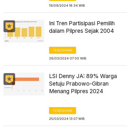
19/09/2024 18:34 WIB
Ini Tren Partisipasi Pemilih
dalam Pilpres Sejak 2004
PENDIDIKAN
26/03/2024 07:00 WIB
LSI Denny JA: 89% Warga
Setuju Prabowo-Gibran
Menang Pilpres 2024
PENDIDIKAN
25/03/2024 13:07 WIB