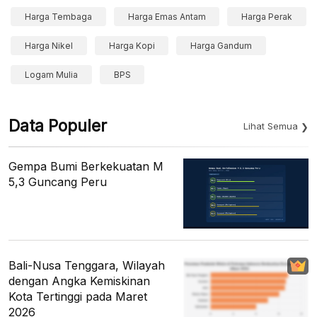
Harga Tembaga
Harga Emas Antam
Harga Perak
Harga Nikel
Harga Kopi
Harga Gandum
Logam Mulia
BPS
Data Populer
Lihat Semua
Gempa Bumi Berkekuatan M
5,3 Guncang Peru
Bali-Nusa Tenggara, Wilayah
dengan Angka Kemiskinan
Kota Tertinggi pada Maret
2026