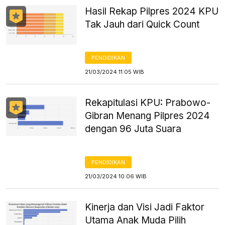
Hasil Rekap Pilpres 2024 KPU
Tak Jauh dari Quick Count
PENDIDIKAN
21/03/2024 11:05 WIB
Rekapitulasi KPU: Prabowo-
Gibran Menang Pilpres 2024
dengan 96 Juta Suara
PENDIDIKAN
21/03/2024 10:06 WIB
Kinerja dan Visi Jadi Faktor
Utama Anak Muda Pilih