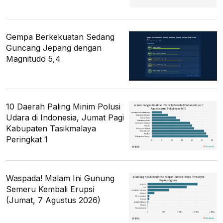
Gempa Berkekuatan Sedang
Guncang Jepang dengan
Magnitudo 5,4
10 Daerah Paling Minim Polusi
Udara di Indonesia, Jumat Pagi
Kabupaten Tasikmalaya
Peringkat 1
Waspada! Malam Ini Gunung
Semeru Kembali Erupsi
(Jumat, 7 Agustus 2026)