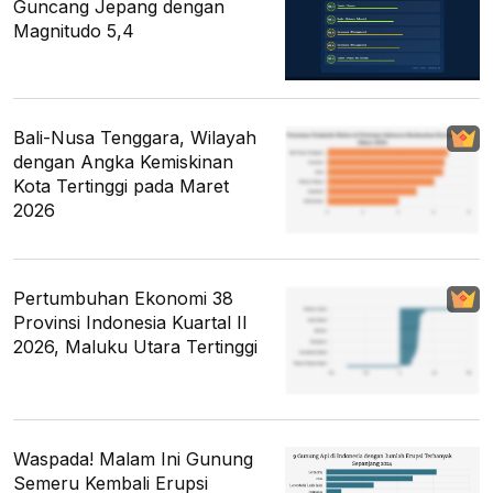
Guncang Jepang dengan
Magnitudo 5,4
Bali-Nusa Tenggara, Wilayah
dengan Angka Kemiskinan
Kota Tertinggi pada Maret
2026
Pertumbuhan Ekonomi 38
Provinsi Indonesia Kuartal II
2026, Maluku Utara Tertinggi
Waspada! Malam Ini Gunung
Semeru Kembali Erupsi