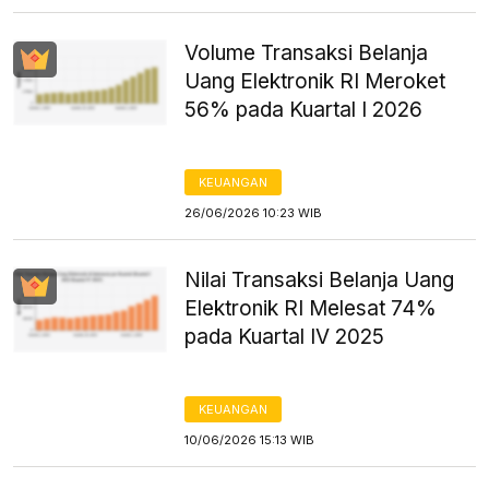
Volume Transaksi Belanja
Uang Elektronik RI Meroket
56% pada Kuartal I 2026
KEUANGAN
26/06/2026 10:23 WIB
Nilai Transaksi Belanja Uang
Elektronik RI Melesat 74%
pada Kuartal IV 2025
KEUANGAN
10/06/2026 15:13 WIB