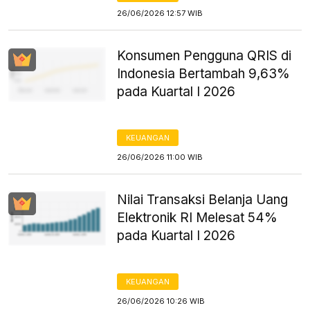
26/06/2026 12:57 WIB
Konsumen Pengguna QRIS di
Indonesia Bertambah 9,63%
pada Kuartal I 2026
KEUANGAN
26/06/2026 11:00 WIB
Nilai Transaksi Belanja Uang
Elektronik RI Melesat 54%
pada Kuartal I 2026
KEUANGAN
26/06/2026 10:26 WIB