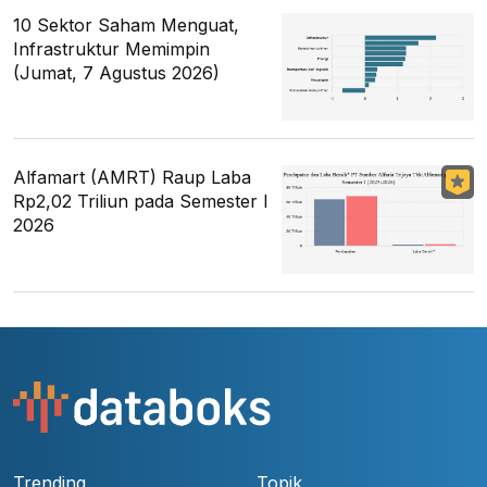
10 Sektor Saham Menguat,
Infrastruktur Memimpin
(Jumat, 7 Agustus 2026)
Alfamart (AMRT) Raup Laba
Rp2,02 Triliun pada Semester I
2026
Trending
Topik