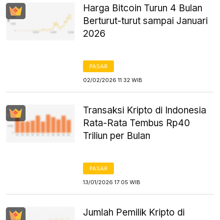
Harga Bitcoin Turun 4 Bulan
Berturut-turut sampai Januari
2026
PASAR
02/02/2026 11:32 WIB
Transaksi Kripto di Indonesia
Rata-Rata Tembus Rp40
Triliun per Bulan
PASAR
13/01/2026 17:05 WIB
Jumlah Pemilik Kripto di