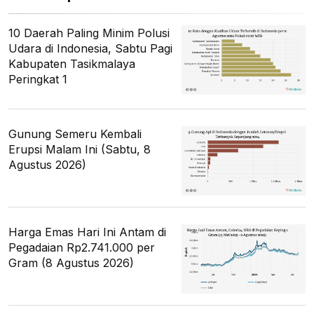
10 Daerah Paling Minim Polusi
Udara di Indonesia, Sabtu Pagi
Kabupaten Tasikmalaya
Peringkat 1
Gunung Semeru Kembali
Erupsi Malam Ini (Sabtu, 8
Agustus 2026)
Harga Emas Hari Ini Antam di
Pegadaian Rp2.741.000 per
Gram (8 Agustus 2026)