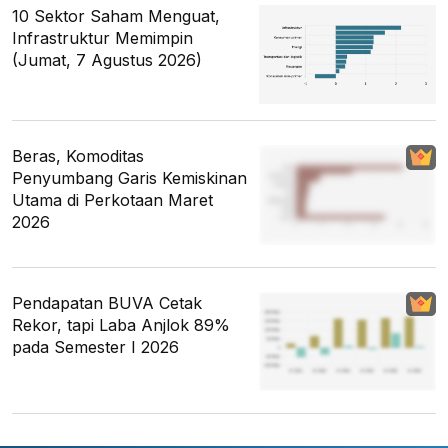
10 Sektor Saham Menguat,
Infrastruktur Memimpin
(Jumat, 7 Agustus 2026)
Beras, Komoditas
Penyumbang Garis Kemiskinan
Utama di Perkotaan Maret
2026
Pendapatan BUVA Cetak
Rekor, tapi Laba Anjlok 89%
pada Semester I 2026