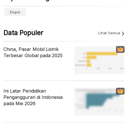
Erupsi
Data Populer
Lihat Semua
China, Pasar Mobil Listrik
Terbesar Global pada 2025
Ini Latar Pendidikan
Pengangguran di Indonesia
pada Mei 2026