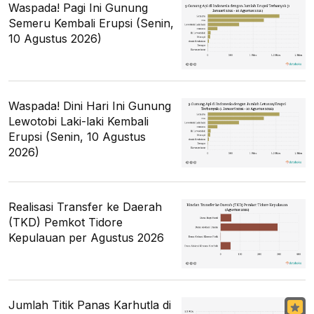
Waspada! Pagi Ini Gunung
Semeru Kembali Erupsi (Senin,
10 Agustus 2026)
Waspada! Dini Hari Ini Gunung
Lewotobi Laki-laki Kembali
Erupsi (Senin, 10 Agustus
2026)
Realisasi Transfer ke Daerah
(TKD) Pemkot Tidore
Kepulauan per Agustus 2026
Jumlah Titik Panas Karhutla di