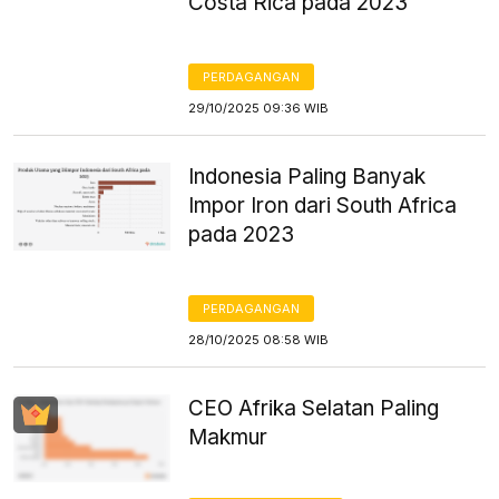
Costa Rica pada 2023
PERDAGANGAN
29/10/2025 09:36 WIB
Indonesia Paling Banyak
Impor Iron dari South Africa
pada 2023
PERDAGANGAN
28/10/2025 08:58 WIB
CEO Afrika Selatan Paling
Makmur