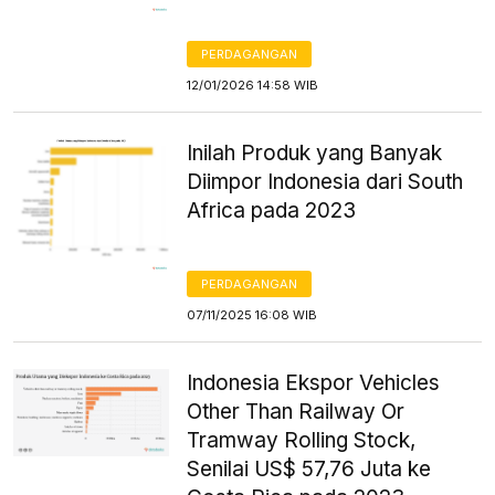
PERDAGANGAN
12/01/2026 14:58 WIB
Inilah Produk yang Banyak
Diimpor Indonesia dari South
Africa pada 2023
PERDAGANGAN
07/11/2025 16:08 WIB
Indonesia Ekspor Vehicles
Other Than Railway Or
Tramway Rolling Stock,
Senilai US$ 57,76 Juta ke