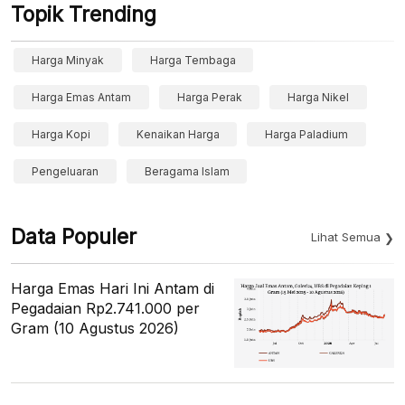
Topik Trending
Harga Minyak
Harga Tembaga
Harga Emas Antam
Harga Perak
Harga Nikel
Harga Kopi
Kenaikan Harga
Harga Paladium
Pengeluaran
Beragama Islam
Data Populer
Lihat Semua
Harga Emas Hari Ini Antam di
Pegadaian Rp2.741.000 per
Gram (10 Agustus 2026)