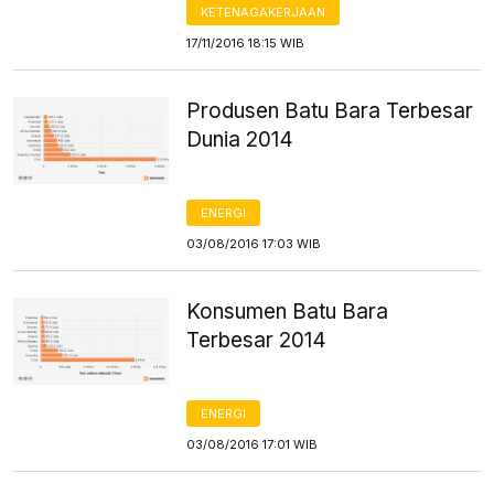
KETENAGAKERJAAN
17/11/2016 18:15 WIB
Produsen Batu Bara Terbesar
Dunia 2014
ENERGI
03/08/2016 17:03 WIB
Konsumen Batu Bara
Terbesar 2014
ENERGI
03/08/2016 17:01 WIB