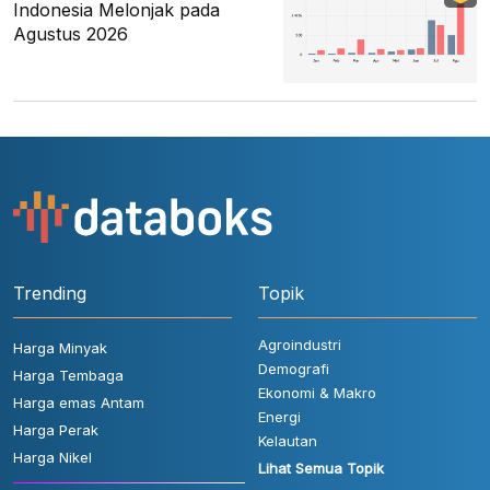
Indonesia Melonjak pada
Agustus 2026
Trending
Topik
Agroindustri
Harga Minyak
Demografi
Harga Tembaga
Ekonomi & Makro
Harga emas Antam
Energi
Harga Perak
Kelautan
Harga Nikel
Lihat Semua Topik