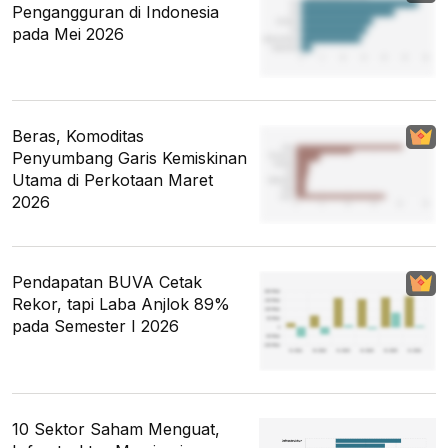
Pengangguran di Indonesia
pada Mei 2026
Beras, Komoditas
Penyumbang Garis Kemiskinan
Utama di Perkotaan Maret
2026
Pendapatan BUVA Cetak
Rekor, tapi Laba Anjlok 89%
pada Semester I 2026
10 Sektor Saham Menguat,