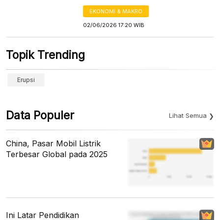
EKONOMI & MAKRO
02/06/2026 17:20 WIB
Topik Trending
Erupsi
Data Populer
Lihat Semua
China, Pasar Mobil Listrik
Terbesar Global pada 2025
Ini Latar Pendidikan