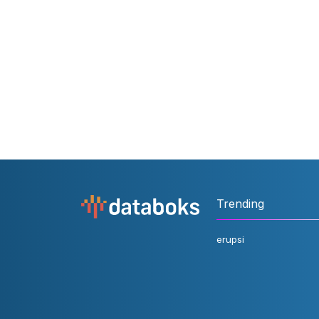
Trending
erupsi