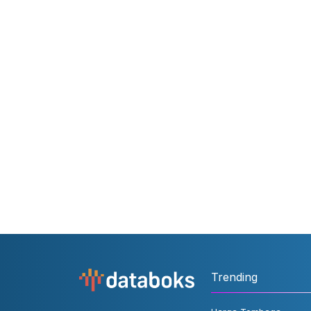
Trending