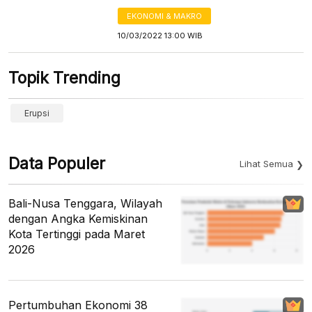
EKONOMI & MAKRO
10/03/2022 13:00 WIB
Topik Trending
Erupsi
Data Populer
Lihat Semua
Bali-Nusa Tenggara, Wilayah
dengan Angka Kemiskinan
Kota Tertinggi pada Maret
2026
Pertumbuhan Ekonomi 38