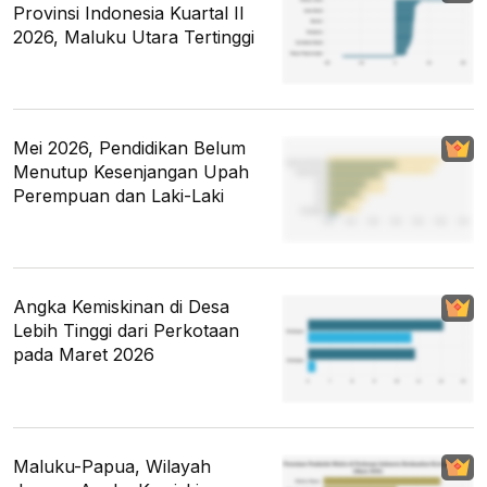
Provinsi Indonesia Kuartal II
2026, Maluku Utara Tertinggi
Mei 2026, Pendidikan Belum
Menutup Kesenjangan Upah
Perempuan dan Laki-Laki
Angka Kemiskinan di Desa
Lebih Tinggi dari Perkotaan
pada Maret 2026
Maluku-Papua, Wilayah