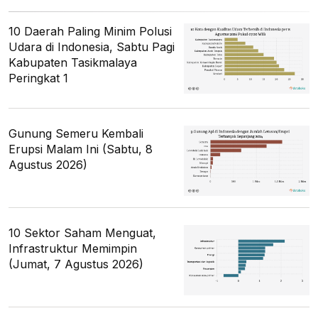
10 Daerah Paling Minim Polusi
Udara di Indonesia, Sabtu Pagi
Kabupaten Tasikmalaya
Peringkat 1
Gunung Semeru Kembali
Erupsi Malam Ini (Sabtu, 8
Agustus 2026)
10 Sektor Saham Menguat,
Infrastruktur Memimpin
(Jumat, 7 Agustus 2026)