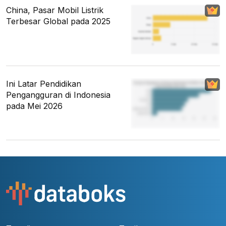
China, Pasar Mobil Listrik
Terbesar Global pada 2025
Ini Latar Pendidikan
Pengangguran di Indonesia
pada Mei 2026