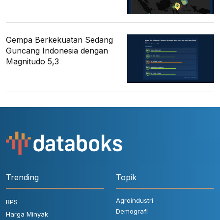
Gempa Berkekuatan Sedang
Guncang Indonesia dengan
Magnitudo 5,3
Trending
Topik
Agroindustri
BPS
Demografi
Harga Minyak