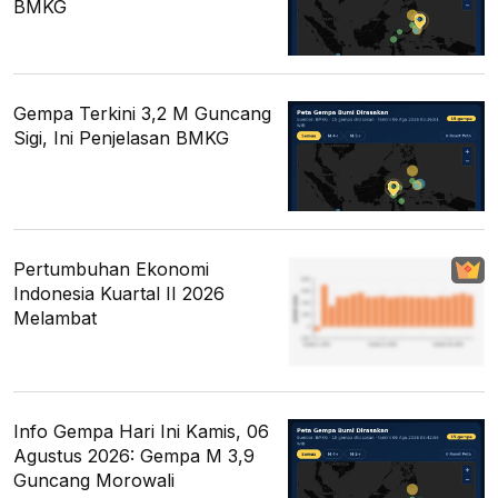
BMKG
Gempa Terkini 3,2 M Guncang
Sigi, Ini Penjelasan BMKG
Pertumbuhan Ekonomi
Indonesia Kuartal II 2026
Melambat
Info Gempa Hari Ini Kamis, 06
Agustus 2026: Gempa M 3,9
Guncang Morowali