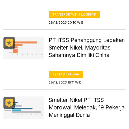
TRANSPORTASI & LOGISTIK
28/12/2023 20:10 WIB
PT ITSS Penanggung Ledakan
Smelter Nikel, Mayoritas
Sahamnya Dimiliki China
PERTAMBANGAN
28/12/2023 18:11 WIB
Smelter Nikel PT ITSS
Morowali Meledak, 19 Pekerja
Meninggal Dunia