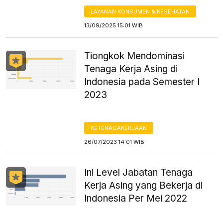
LAYANAN KONSUMEN & KESEHATAN
13/09/2025 15:01 WIB
Tiongkok Mendominasi
Tenaga Kerja Asing di
Indonesia pada Semester I
2023
KETENAGAKERJAAN
26/07/2023 14:01 WIB
Ini Level Jabatan Tenaga
Kerja Asing yang Bekerja di
Indonesia Per Mei 2022