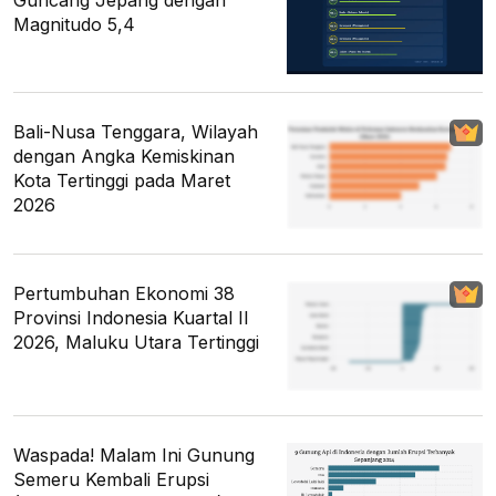
Guncang Jepang dengan
Magnitudo 5,4
Bali-Nusa Tenggara, Wilayah
dengan Angka Kemiskinan
Kota Tertinggi pada Maret
2026
Pertumbuhan Ekonomi 38
Provinsi Indonesia Kuartal II
2026, Maluku Utara Tertinggi
Waspada! Malam Ini Gunung
Semeru Kembali Erupsi