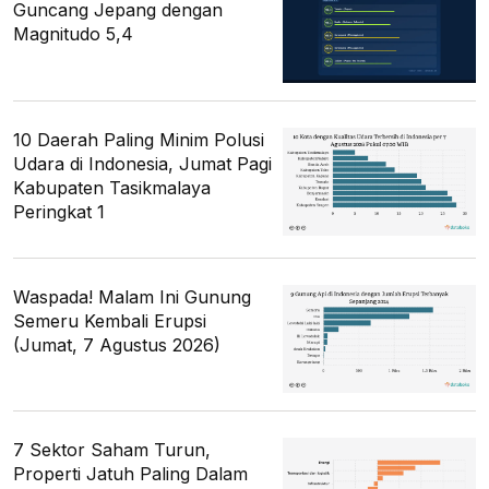
Guncang Jepang dengan
Magnitudo 5,4
10 Daerah Paling Minim Polusi
Udara di Indonesia, Jumat Pagi
Kabupaten Tasikmalaya
Peringkat 1
Waspada! Malam Ini Gunung
Semeru Kembali Erupsi
(Jumat, 7 Agustus 2026)
7 Sektor Saham Turun,
Properti Jatuh Paling Dalam