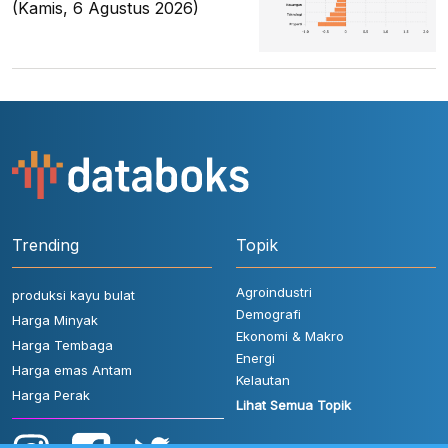
(Kamis, 6 Agustus 2026)
Trending
Topik
Agroindustri
produksi kayu bulat
Demografi
Harga Minyak
Ekonomi & Makro
Harga Tembaga
Energi
Harga emas Antam
Kelautan
Harga Perak
Lihat Semua Topik