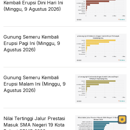
Kembali Erupsi Dini Hari Ini
(Minggu, 9 Agustus 2026)
Gunung Semeru Kembali
Erupsi Pagi Ini (Minggu, 9
Agustus 2026)
Gunung Semeru Kembali
Erupsi Malam Ini (Minggu, 9
Agustus 2026)
Nilai Tertinggi Jalur Prestasi
Masuk SMA Negeri 19 Kota