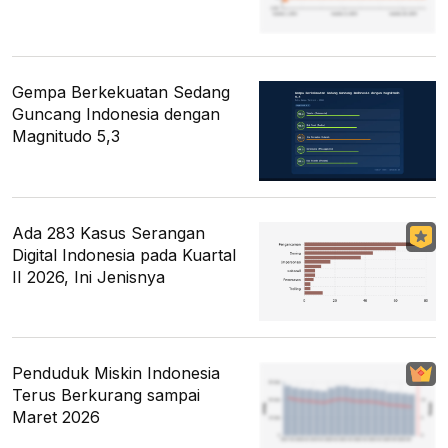
Gempa Berkekuatan Sedang
Guncang Indonesia dengan
Magnitudo 5,3
Ada 283 Kasus Serangan
Digital Indonesia pada Kuartal
II 2026, Ini Jenisnya
Penduduk Miskin Indonesia
Terus Berkurang sampai
Maret 2026