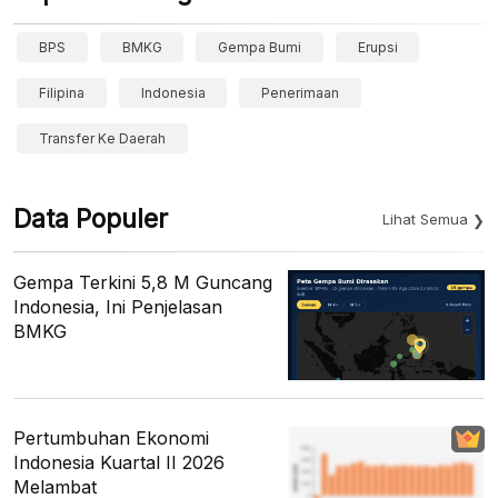
BPS
BMKG
Gempa Bumi
Erupsi
Filipina
Indonesia
Penerimaan
Transfer Ke Daerah
Data Populer
Lihat Semua
Gempa Terkini 5,8 M Guncang
Indonesia, Ini Penjelasan
BMKG
Pertumbuhan Ekonomi
Indonesia Kuartal II 2026
Melambat