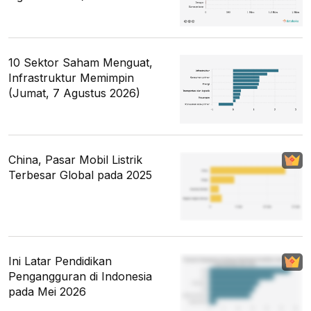
10 Sektor Saham Menguat,
Infrastruktur Memimpin
(Jumat, 7 Agustus 2026)
China, Pasar Mobil Listrik
Terbesar Global pada 2025
Ini Latar Pendidikan
Pengangguran di Indonesia
pada Mei 2026