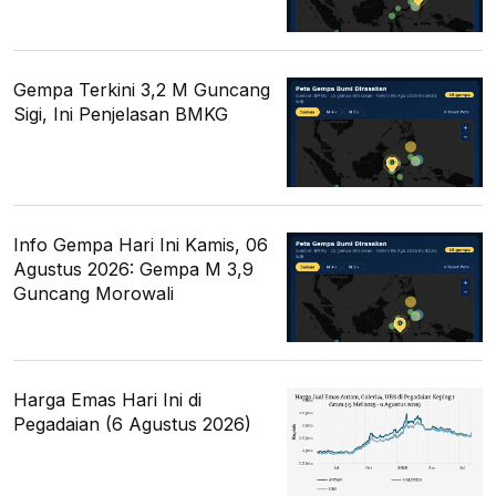
Gempa Terkini 3,2 M Guncang
Sigi, Ini Penjelasan BMKG
Info Gempa Hari Ini Kamis, 06
Agustus 2026: Gempa M 3,9
Guncang Morowali
Harga Emas Hari Ini di
Pegadaian (6 Agustus 2026)