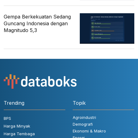
Gempa Berkekuatan Sedang
Guncang Indonesia dengan
Magnitudo 5,3
Trending
Topik
Agroindustri
BPS
Demografi
Harga Minyak
Ekonomi & Makro
Harga Tembaga
Energi