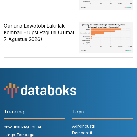
Gunung Lewotobi Laki-laki
Kembali Erupsi Pagi Ini (Jumat,
7 Agustus 2026)
Trending
Topik
Agroindustri
produksi kayu bulat
Demografi
Harga Tembaga