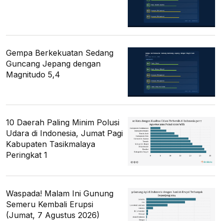
Gempa Berkekuatan Sedang
Guncang Jepang dengan
Magnitudo 5,4
10 Daerah Paling Minim Polusi
Udara di Indonesia, Jumat Pagi
Kabupaten Tasikmalaya
Peringkat 1
Waspada! Malam Ini Gunung
Semeru Kembali Erupsi
(Jumat, 7 Agustus 2026)