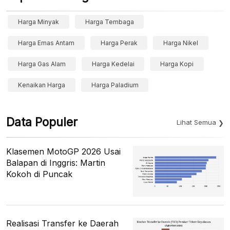
Harga Minyak
Harga Tembaga
Harga Emas Antam
Harga Perak
Harga Nikel
Harga Gas Alam
Harga Kedelai
Harga Kopi
Kenaikan Harga
Harga Paladium
Data Populer
Lihat Semua
Klasemen MotoGP 2026 Usai
Balapan di Inggris: Martin
Kokoh di Puncak
Realisasi Transfer ke Daerah