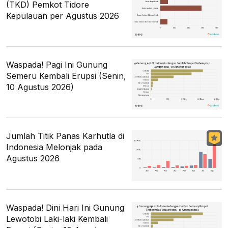
(TKD) Pemkot Tidore
Kepulauan per Agustus 2026
Waspada! Pagi Ini Gunung
Semeru Kembali Erupsi (Senin,
10 Agustus 2026)
Jumlah Titik Panas Karhutla di
Indonesia Melonjak pada
Agustus 2026
Waspada! Dini Hari Ini Gunung
Lewotobi Laki-laki Kembali