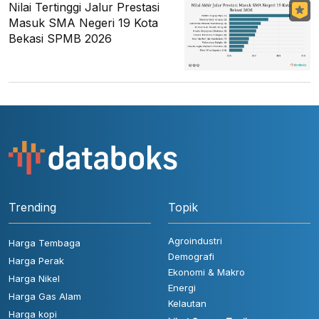
Nilai Tertinggi Jalur Prestasi
Masuk SMA Negeri 19 Kota
Bekasi SPMB 2026
Trending
Topik
Agroindustri
Harga Tembaga
Demografi
Harga Perak
Ekonomi & Makro
Harga Nikel
Energi
Harga Gas Alam
Kelautan
Harga kopi