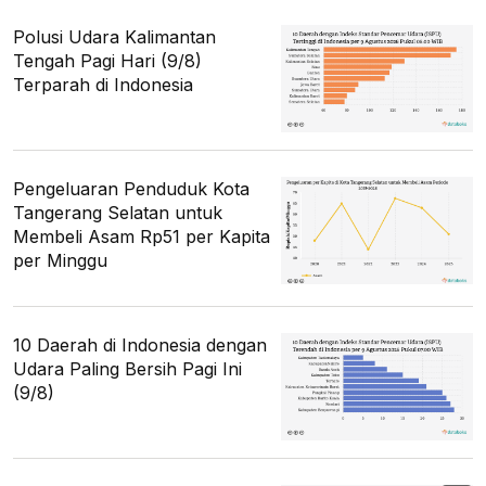
Polusi Udara Kalimantan
Tengah Pagi Hari (9/8)
Terparah di Indonesia
Pengeluaran Penduduk Kota
Tangerang Selatan untuk
Membeli Asam Rp51 per Kapita
per Minggu
10 Daerah di Indonesia dengan
Udara Paling Bersih Pagi Ini
(9/8)