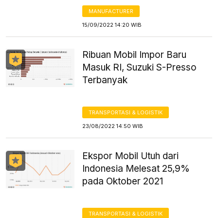
MANUFACTURER
15/09/2022 14:20 WIB
Ribuan Mobil Impor Baru
Masuk RI, Suzuki S-Presso
Terbanyak
TRANSPORTASI & LOGISTIK
23/08/2022 14:50 WIB
Ekspor Mobil Utuh dari
Indonesia Melesat 25,9%
pada Oktober 2021
TRANSPORTASI & LOGISTIK