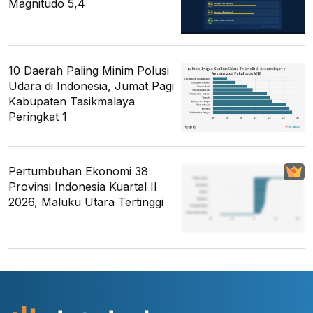
Magnitudo 5,4
10 Daerah Paling Minim Polusi
Udara di Indonesia, Jumat Pagi
Kabupaten Tasikmalaya
Peringkat 1
Pertumbuhan Ekonomi 38
Provinsi Indonesia Kuartal II
2026, Maluku Utara Tertinggi