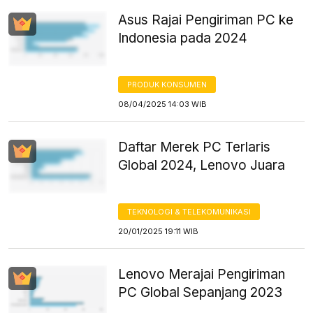
Asus Rajai Pengiriman PC ke
Indonesia pada 2024
PRODUK KONSUMEN
08/04/2025 14:03 WIB
Daftar Merek PC Terlaris
Global 2024, Lenovo Juara
TEKNOLOGI & TELEKOMUNIKASI
20/01/2025 19:11 WIB
Lenovo Merajai Pengiriman
PC Global Sepanjang 2023