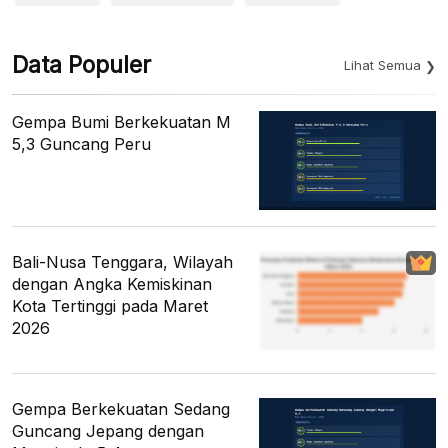
Data Populer
Lihat Semua
Gempa Bumi Berkekuatan M
5,3 Guncang Peru
Bali-Nusa Tenggara, Wilayah
dengan Angka Kemiskinan
Kota Tertinggi pada Maret
2026
Gempa Berkekuatan Sedang
Guncang Jepang dengan