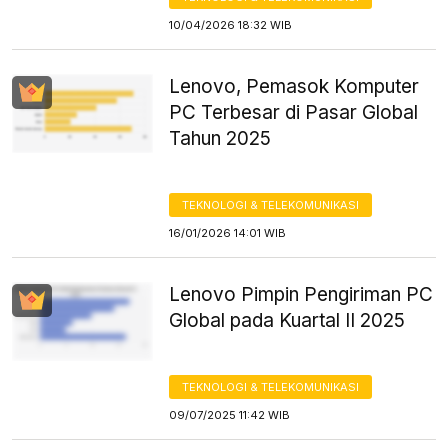
10/04/2026 18:32 WIB
Lenovo, Pemasok Komputer
PC Terbesar di Pasar Global
Tahun 2025
TEKNOLOGI & TELEKOMUNIKASI
16/01/2026 14:01 WIB
Lenovo Pimpin Pengiriman PC
Global pada Kuartal II 2025
TEKNOLOGI & TELEKOMUNIKASI
09/07/2025 11:42 WIB