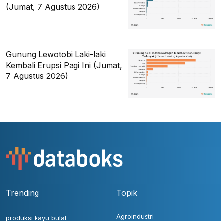
(Jumat, 7 Agustus 2026)
Gunung Lewotobi Laki-laki
Kembali Erupsi Pagi Ini (Jumat,
7 Agustus 2026)
Trending
Topik
Agroindustri
produksi kayu bulat