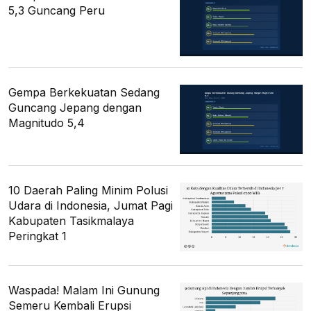
5,3 Guncang Peru
Gempa Berkekuatan Sedang
Guncang Jepang dengan
Magnitudo 5,4
10 Daerah Paling Minim Polusi
Udara di Indonesia, Jumat Pagi
Kabupaten Tasikmalaya
Peringkat 1
Waspada! Malam Ini Gunung
Semeru Kembali Erupsi