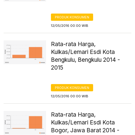
PRODUK KONSUMEN
12/05/2016 00:00 WIB
Rata-rata Harga,
Kulkas/Lemari Esdi Kota
Bengkulu, Bengkulu 2014 -
2015
PRODUK KONSUMEN
12/05/2016 00:00 WIB
Rata-rata Harga,
Kulkas/Lemari Esdi Kota
Bogor, Jawa Barat 2014 -