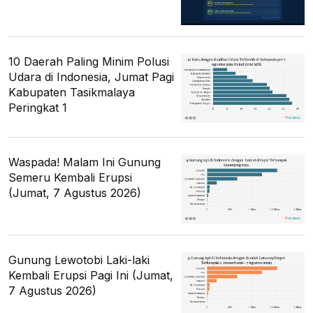
10 Daerah Paling Minim Polusi
Udara di Indonesia, Jumat Pagi
Kabupaten Tasikmalaya
Peringkat 1
Waspada! Malam Ini Gunung
Semeru Kembali Erupsi
(Jumat, 7 Agustus 2026)
Gunung Lewotobi Laki-laki
Kembali Erupsi Pagi Ini (Jumat,
7 Agustus 2026)