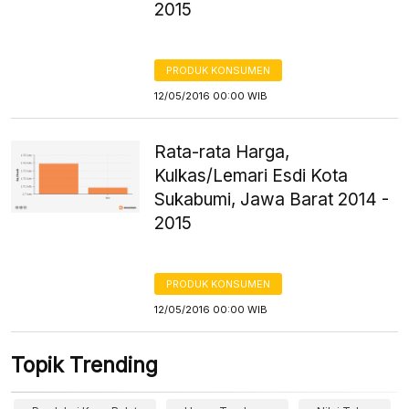
2015
PRODUK KONSUMEN
12/05/2016 00:00 WIB
Rata-rata Harga,
Kulkas/Lemari Esdi Kota
Sukabumi, Jawa Barat 2014 -
2015
PRODUK KONSUMEN
12/05/2016 00:00 WIB
Topik Trending