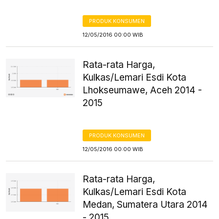
PRODUK KONSUMEN
12/05/2016 00:00 WIB
Rata-rata Harga,
Kulkas/Lemari Esdi Kota
Lhokseumawe, Aceh 2014 -
2015
PRODUK KONSUMEN
12/05/2016 00:00 WIB
Rata-rata Harga,
Kulkas/Lemari Esdi Kota
Medan, Sumatera Utara 2014
- 2015