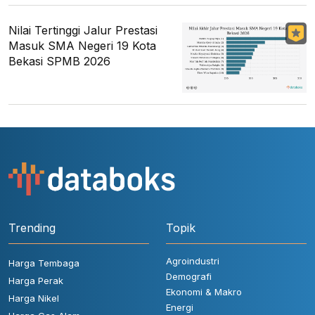
Nilai Tertinggi Jalur Prestasi
Masuk SMA Negeri 19 Kota
Bekasi SPMB 2026
Trending
Topik
Agroindustri
Harga Tembaga
Demografi
Harga Perak
Ekonomi & Makro
Harga Nikel
Energi