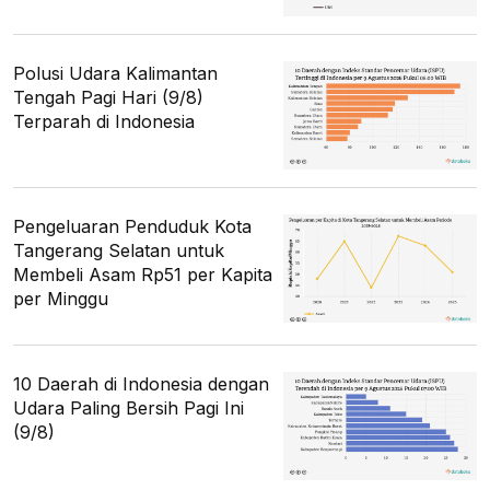
Polusi Udara Kalimantan
Tengah Pagi Hari (9/8)
Terparah di Indonesia
Pengeluaran Penduduk Kota
Tangerang Selatan untuk
Membeli Asam Rp51 per Kapita
per Minggu
10 Daerah di Indonesia dengan
Udara Paling Bersih Pagi Ini
(9/8)