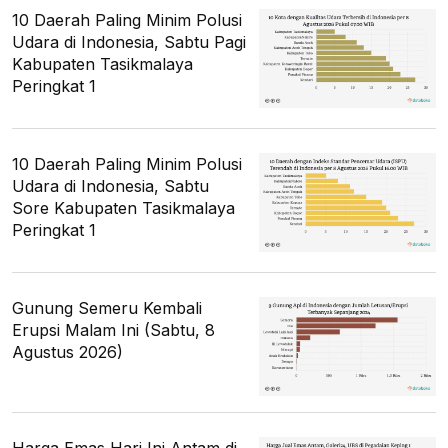
10 Daerah Paling Minim Polusi
Udara di Indonesia, Sabtu Pagi
Kabupaten Tasikmalaya
Peringkat 1
10 Daerah Paling Minim Polusi
Udara di Indonesia, Sabtu
Sore Kabupaten Tasikmalaya
Peringkat 1
Gunung Semeru Kembali
Erupsi Malam Ini (Sabtu, 8
Agustus 2026)