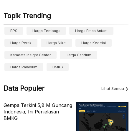
Topik Trending
BPS
Harga Tembaga
Harga Emas Antam
Harga Perak
Harga Nikel
Harga Kedelai
Katadata Insight Center
Harga Gandum
Harga Paladium
BMKG
Data Populer
Lihat Semua
Gempa Terkini 5,8 M Guncang
Indonesia, Ini Penjelasan
BMKG