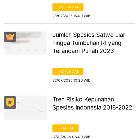
LINGKUNGAN
23/07/2025 15:00 WIB
Jumlah Spesies Satwa Liar
hingga Tumbuhan RI yang
Terancam Punah 2023
LINGKUNGAN
22/07/2025 10:26 WIB
Tren Risiko Kepunahan
Spesies Indonesia 2018-2022
KELAUTAN
17/01/2024 08:00 WIB