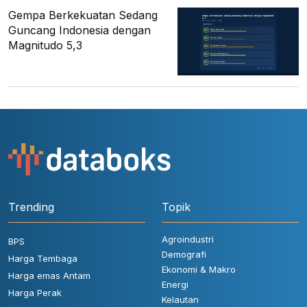
Gempa Berkekuatan Sedang
Guncang Indonesia dengan
Magnitudo 5,3
Trending
Topik
Agroindustri
BPS
Demografi
Harga Tembaga
Ekonomi & Makro
Harga emas Antam
Energi
Harga Perak
Kelautan