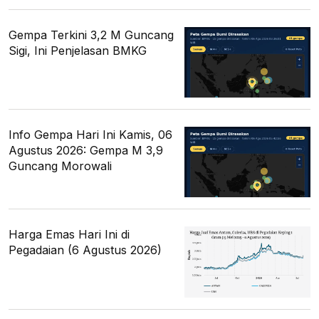
Gempa Terkini 3,2 M Guncang
Sigi, Ini Penjelasan BMKG
Info Gempa Hari Ini Kamis, 06
Agustus 2026: Gempa M 3,9
Guncang Morowali
Harga Emas Hari Ini di
Pegadaian (6 Agustus 2026)