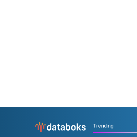
Trending