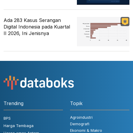
Ada 283 Kasus Serangan
Digital Indonesia pada Kuartal
II 2026, Ini Jenisnya
Trending
Topik
Agroindustri
BPS
Demografi
Harga Tembaga
Ekonomi & Makro