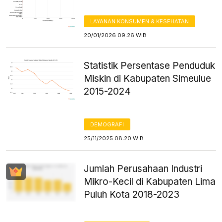
LAYANAN KONSUMEN & KESEHATAN
20/01/2026 09:26 WIB
Statistik Persentase Penduduk
Miskin di Kabupaten Simeulue
2015-2024
DEMOGRAFI
25/11/2025 08:20 WIB
Jumlah Perusahaan Industri
Mikro-Kecil di Kabupaten Lima
Puluh Kota 2018-2023