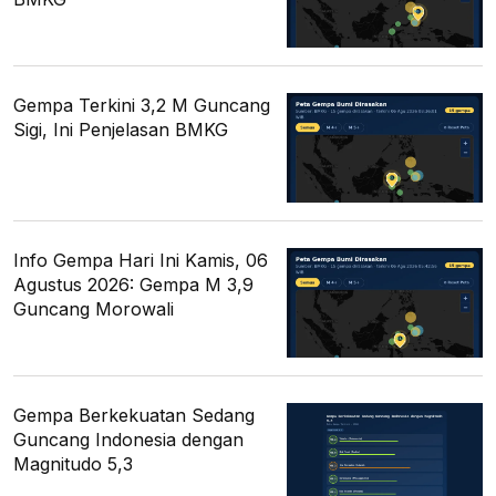
Gempa Terkini 3,2 M Guncang
Sigi, Ini Penjelasan BMKG
Info Gempa Hari Ini Kamis, 06
Agustus 2026: Gempa M 3,9
Guncang Morowali
Gempa Berkekuatan Sedang
Guncang Indonesia dengan
Magnitudo 5,3