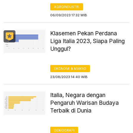
AGROINDUSTRI
06/09/2023 17:32 WIB
Klasemen Pekan Perdana
Liga Italia 2023, Siapa Paling
Unggul?
EKONOMI & MAKRO
23/08/2023 14:40 WIB
Italia, Negara dengan
Pengaruh Warisan Budaya
Terbaik di Dunia
DEMOGRAFI