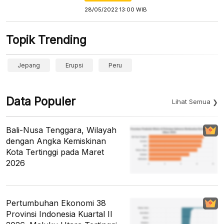
28/05/2022 13:00 WIB
Topik Trending
Jepang
Erupsi
Peru
Data Populer
Lihat Semua
Bali-Nusa Tenggara, Wilayah
dengan Angka Kemiskinan
Kota Tertinggi pada Maret
2026
Pertumbuhan Ekonomi 38
Provinsi Indonesia Kuartal II