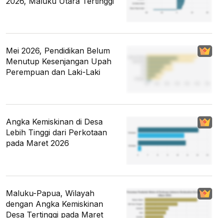
2026, Maluku Utara Tertinggi
Mei 2026, Pendidikan Belum
Menutup Kesenjangan Upah
Perempuan dan Laki-Laki
Angka Kemiskinan di Desa
Lebih Tinggi dari Perkotaan
pada Maret 2026
Maluku-Papua, Wilayah
dengan Angka Kemiskinan
Desa Tertinggi pada Maret