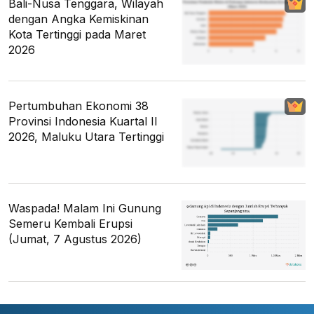
Bali-Nusa Tenggara, Wilayah
dengan Angka Kemiskinan
Kota Tertinggi pada Maret
2026
Pertumbuhan Ekonomi 38
Provinsi Indonesia Kuartal II
2026, Maluku Utara Tertinggi
Waspada! Malam Ini Gunung
Semeru Kembali Erupsi
(Jumat, 7 Agustus 2026)