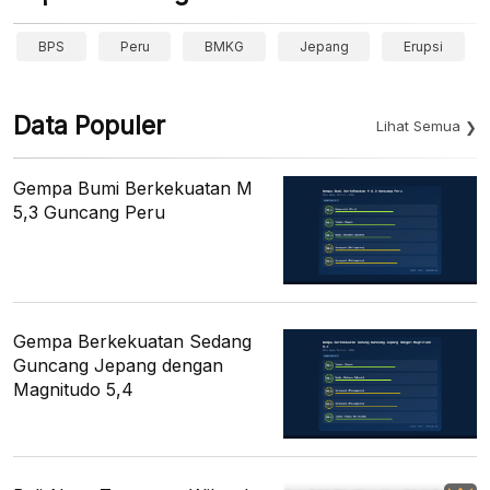
BPS
Peru
BMKG
Jepang
Erupsi
Data Populer
Lihat Semua
Gempa Bumi Berkekuatan M
5,3 Guncang Peru
Gempa Berkekuatan Sedang
Guncang Jepang dengan
Magnitudo 5,4