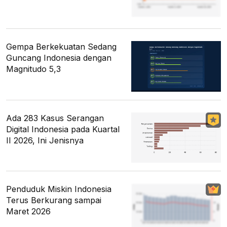
Gempa Berkekuatan Sedang
Guncang Indonesia dengan
Magnitudo 5,3
Ada 283 Kasus Serangan
Digital Indonesia pada Kuartal
II 2026, Ini Jenisnya
Penduduk Miskin Indonesia
Terus Berkurang sampai
Maret 2026