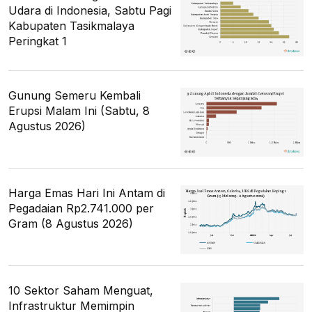
Udara di Indonesia, Sabtu Pagi
Kabupaten Tasikmalaya
Peringkat 1
Gunung Semeru Kembali
Erupsi Malam Ini (Sabtu, 8
Agustus 2026)
Harga Emas Hari Ini Antam di
Pegadaian Rp2.741.000 per
Gram (8 Agustus 2026)
10 Sektor Saham Menguat,
Infrastruktur Memimpin