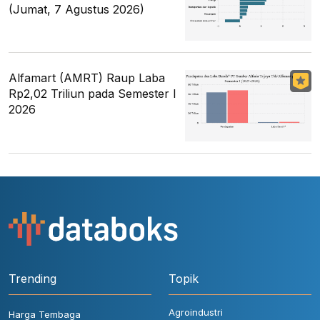
(Jumat, 7 Agustus 2026)
Alfamart (AMRT) Raup Laba
Rp2,02 Triliun pada Semester I
2026
Trending
Topik
Agroindustri
Harga Tembaga