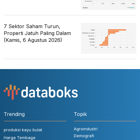
7 Sektor Saham Turun,
Properti Jatuh Paling Dalam
(Kamis, 6 Agustus 2026)
Trending
Topik
Agroindustri
produksi kayu bulat
Demografi
Harga Tembaga