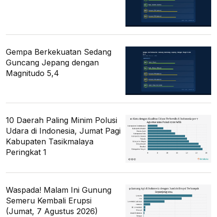
Gempa Berkekuatan Sedang
Guncang Jepang dengan
Magnitudo 5,4
10 Daerah Paling Minim Polusi
Udara di Indonesia, Jumat Pagi
Kabupaten Tasikmalaya
Peringkat 1
Waspada! Malam Ini Gunung
Semeru Kembali Erupsi
(Jumat, 7 Agustus 2026)