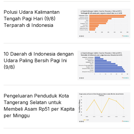
Polusi Udara Kalimantan
Tengah Pagi Hari (9/8)
Terparah di Indonesia
10 Daerah di Indonesia dengan
Udara Paling Bersih Pagi Ini
(9/8)
Pengeluaran Penduduk Kota
Tangerang Selatan untuk
Membeli Asam Rp51 per Kapita
per Minggu