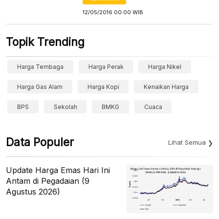
12/05/2016 00:00 WIB
Topik Trending
Harga Tembaga
Harga Perak
Harga Nikel
Harga Gas Alam
Harga Kopi
Kenaikan Harga
BPS
Sekolah
BMKG
Cuaca
Data Populer
Lihat Semua
Update Harga Emas Hari Ini
Antam di Pegadaian (9
Agustus 2026)