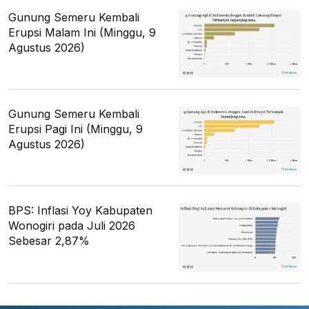
Gunung Semeru Kembali
Erupsi Malam Ini (Minggu, 9
Agustus 2026)
Gunung Semeru Kembali
Erupsi Pagi Ini (Minggu, 9
Agustus 2026)
BPS: Inflasi Yoy Kabupaten
Wonogiri pada Juli 2026
Sebesar 2,87%