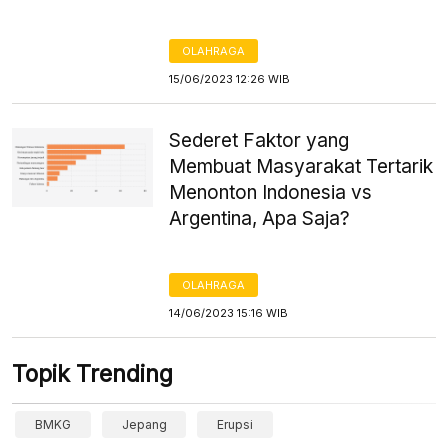
OLAHRAGA
15/06/2023 12:26 WIB
Sederet Faktor yang
Membuat Masyarakat Tertarik
Menonton Indonesia vs
Argentina, Apa Saja?
OLAHRAGA
14/06/2023 15:16 WIB
Topik Trending
BMKG
Jepang
Erupsi