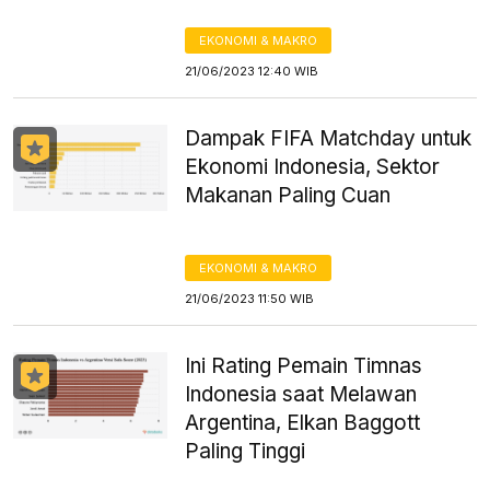
EKONOMI & MAKRO
21/06/2023 12:40 WIB
Dampak FIFA Matchday untuk
Ekonomi Indonesia, Sektor
Makanan Paling Cuan
EKONOMI & MAKRO
21/06/2023 11:50 WIB
Ini Rating Pemain Timnas
Indonesia saat Melawan
Argentina, Elkan Baggott
Paling Tinggi