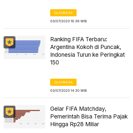
OLAHRAGA
03/07/2023 16:36 WIB
Ranking FIFA Terbaru:
Argentina Kokoh di Puncak,
Indonesia Turun ke Peringkat
150
OLAHRAGA
03/07/2023 14:30 WIB
Gelar FIFA Matchday,
Pemerintah Bisa Terima Pajak
Hingga Rp28 Miliar