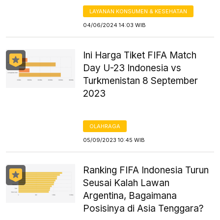
LAYANAN KONSUMEN & KESEHATAN
04/06/2024 14:03 WIB
Ini Harga Tiket FIFA Match
Day U-23 Indonesia vs
Turkmenistan 8 September
2023
OLAHRAGA
05/09/2023 10:45 WIB
Ranking FIFA Indonesia Turun
Seusai Kalah Lawan
Argentina, Bagaimana
Posisinya di Asia Tenggara?