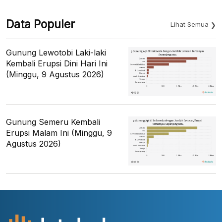
Data Populer
Lihat Semua
Gunung Lewotobi Laki-laki
Kembali Erupsi Dini Hari Ini
(Minggu, 9 Agustus 2026)
Gunung Semeru Kembali
Erupsi Malam Ini (Minggu, 9
Agustus 2026)