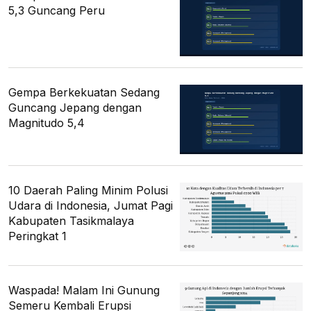
5,3 Guncang Peru
Gempa Berkekuatan Sedang
Guncang Jepang dengan
Magnitudo 5,4
10 Daerah Paling Minim Polusi
Udara di Indonesia, Jumat Pagi
Kabupaten Tasikmalaya
Peringkat 1
Waspada! Malam Ini Gunung
Semeru Kembali Erupsi