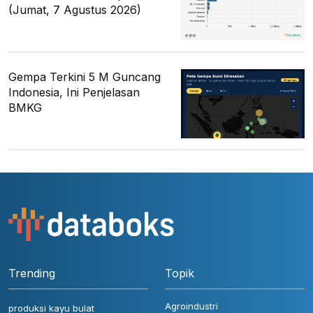
(Jumat, 7 Agustus 2026)
Gempa Terkini 5 M Guncang
Indonesia, Ini Penjelasan
BMKG
Trending
Topik
Agroindustri
produksi kayu bulat