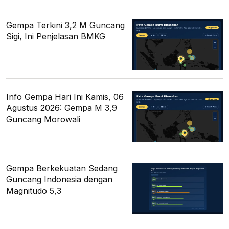
Gempa Terkini 3,2 M Guncang
Sigi, Ini Penjelasan BMKG
Info Gempa Hari Ini Kamis, 06
Agustus 2026: Gempa M 3,9
Guncang Morowali
Gempa Berkekuatan Sedang
Guncang Indonesia dengan
Magnitudo 5,3