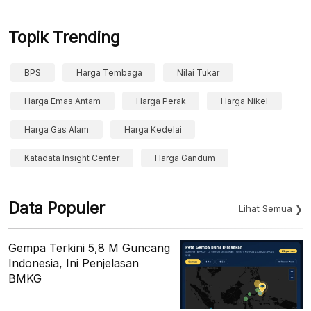
Topik Trending
BPS
Harga Tembaga
Nilai Tukar
Harga Emas Antam
Harga Perak
Harga Nikel
Harga Gas Alam
Harga Kedelai
Katadata Insight Center
Harga Gandum
Data Populer
Lihat Semua
Gempa Terkini 5,8 M Guncang
Indonesia, Ini Penjelasan
BMKG