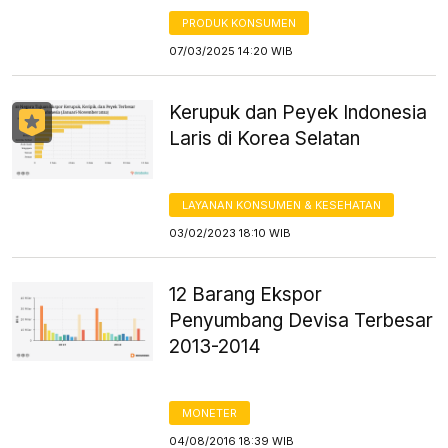
PRODUK KONSUMEN
07/03/2025 14:20 WIB
Kerupuk dan Peyek Indonesia
Laris di Korea Selatan
LAYANAN KONSUMEN & KESEHATAN
03/02/2023 18:10 WIB
12 Barang Ekspor
Penyumbang Devisa Terbesar
2013-2014
MONETER
04/08/2016 18:39 WIB